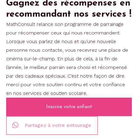
Gagnez des récompenses en
recommandant nos services !
MathConsult relance son programme de parrainage
pour récompenser ceux qui nous recommandent.
Lorsque vous parlez de nous et qu’une nouvelle
personne nous contacte, vous recevrez une place de
cinéma sur-le-champ. En plus de cela, à la fin de
l’année, le meilleur parrain sera choisi et récompensé
par des cadeaux spéciaux. C’est notre façon de dire
merci pour votre soutien continu et votre confiance
en nos services de soutien scolaire.
Inscrire votre enfant
Partagez à votre entourage