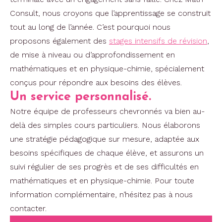
Consult, nous croyons que l’apprentissage se construit
tout au long de l’année. C’est pourquoi nous
proposons également des
stages intensifs de révision
,
de mise à niveau ou d’approfondissement en
mathématiques et en physique-chimie, spécialement
conçus pour répondre aux besoins des élèves.
Un service personnalisé.
Notre équipe de professeurs chevronnés va bien au-
delà des simples cours particuliers. Nous élaborons
une stratégie pédagogique sur mesure, adaptée aux
besoins spécifiques de chaque élève, et assurons un
suivi régulier de ses progrès et de ses difficultés en
mathématiques et en physique-chimie. Pour toute
information complémentaire, n’hésitez pas à nous
contacter.