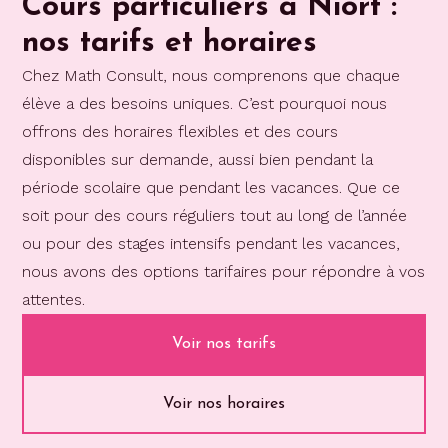
Cours particuliers à Niort :
nos tarifs et horaires
Chez Math Consult, nous comprenons que chaque
élève a des besoins uniques. C’est pourquoi nous
offrons des horaires flexibles et des cours
disponibles sur demande, aussi bien pendant la
période scolaire que pendant les vacances. Que ce
soit pour des cours réguliers tout au long de l’année
ou pour des stages intensifs pendant les vacances,
nous avons des options tarifaires pour répondre à vos
attentes.
Voir nos tarifs
Voir nos horaires