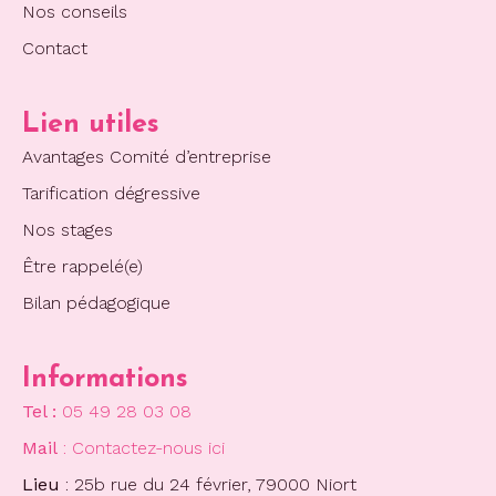
Nos conseils
Contact
Lien utiles
Avantages Comité d’entreprise
Tarification dégressive
Nos stages
Être rappelé(e)
Bilan pédagogique
Informations
Tel :
05 49 28 03 08
Mail
: Contactez-nous ici
Lieu
: 25b rue du 24 février, 79000 Niort