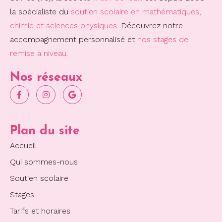
la spécialiste du
soutien scolaire en mathématiques,
chimie et sciences physiques
. Découvrez notre
accompagnement personnalisé et
nos stages de
remise à niveau
.
Nos réseaux
Plan du site
Accueil
Qui sommes-nous
Soutien scolaire
Stages
Tarifs et horaires