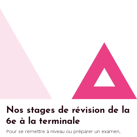
Nos stages de révision de la
6e à la terminale
Pour se remettre à niveau ou préparer un examen,