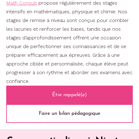
Math Consult
propose régulièrement des stages
intensifs en mathématiques, physique et chimie. Nos
stages de remise à niveau sont conçus pour combler
les lacunes et renforcer les bases, tandis que nos
stages d’approfondissement offrent une occasion
unique de perfectionner ses connaissances et de se
préparer efficacement aux épreuves. Grâce à une
approche ciblée et personnalisée, chaque élève peut
progresser à son rythme et aborder ses examens avec
confiance.
Être rappelé(e)
Faire un bilan pédagogique