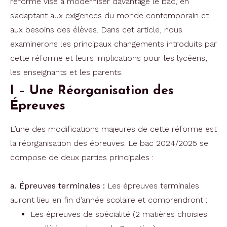
réforme vise à moderniser davantage le bac, en
s’adaptant aux exigences du monde contemporain et
aux besoins des élèves. Dans cet article, nous
examinerons les principaux changements introduits par
cette réforme et leurs implications pour les lycéens,
les enseignants et les parents.
I – Une Réorganisation des
Épreuves
L’une des modifications majeures de cette réforme est
la réorganisation des épreuves. Le bac 2024/2025 se
compose de deux parties principales :
a. Épreuves terminales :
Les épreuves terminales
auront lieu en fin d’année scolaire et comprendront :
Les épreuves de spécialité (2 matières choisies