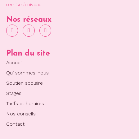
remise à niveau
.
Nos réseaux
Plan du site
Accueil
Qui sommes-nous
Soutien scolaire
Stages
Tarifs et horaires
Nos conseils
Contact