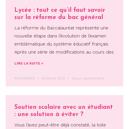
Lycée : tout ce qu’il faut savoir
sur la réforme du bac général
La réforme du Baccalauréat représente une
nouvelle étape dans l’évolution de l’examen
emblématique du système éducatif français.
Après une série de modifications au cours des
LIRE LA SUITE »
KONVERSEO
19 février 2021
Aucun commentaire
Soutien scolaire avec un étudiant
: une solution à éviter ?
Vous l’avez peut-être déjà constaté, la toile