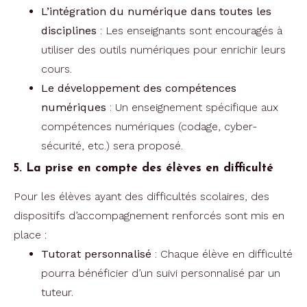
L’intégration du numérique dans toutes les
disciplines
: Les enseignants sont encouragés à
utiliser des outils numériques pour enrichir leurs
cours.
Le développement des compétences
numériques
: Un enseignement spécifique aux
compétences numériques (codage, cyber-
sécurité, etc.) sera proposé.
5. La prise en compte des élèves en difficulté
Pour les élèves ayant des difficultés scolaires, des
dispositifs d’accompagnement renforcés sont mis en
place :
Tutorat personnalisé
: Chaque élève en difficulté
pourra bénéficier d’un suivi personnalisé par un
tuteur.