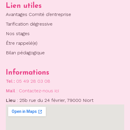
Lien utiles
Avantages Comité d’entreprise
Tarification dégressive
Nos stages
Être rappelé(e)
Bilan pédagogique
Informations
Tel :
05 49 28 03 08
Mail
: Contactez-nous ici
Lieu
: 25b rue du 24 février, 79000 Niort