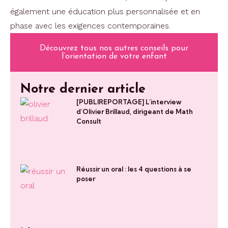
également une éducation plus personnalisée et en
phase avec les exigences contemporaines.
Découvrez tous nos autres conseils pour
l’orientation de votre enfant
Notre dernier article
[PUBLIREPORTAGE] L’interview
d’Olivier Brillaud, dirigeant de Math
Consult
Réussir un oral : les 4 questions à se
poser