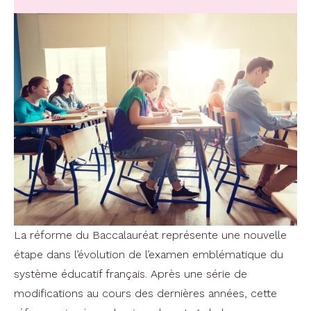
La réforme du Baccalauréat représente une nouvelle
étape dans l’évolution de l’examen emblématique du
système éducatif français. Après une série de
modifications au cours des dernières années, cette