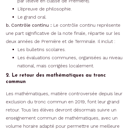
par l’élève en classe de Première).
L’épreuve de philosophie.
Le grand oral.
b. Contrôle continu :
Le contrôle continu représente
une part significative de la note finale, répartie sur les
deux années de Première et de Terminale. Il inclut :
Les bulletins scolaires.
Les évaluations communes, organisées au niveau
national, mais corrigées localement.
2. Le retour des mathématiques au tronc
commun
Les mathématiques, matière controversée depuis leur
exclusion du tronc commun en 2019, font leur grand
retour. Tous les élèves devront désormais suivre un
enseignement commun de mathématiques, avec un
volume horaire adapté pour permettre une meilleure