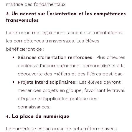
maîtrise des fondamentaux.
3. Un accent sur l’orientation et les compétences
transversales
La réforme met également l’accent sur l’orientation et
les compétences transversales. Les élèves
bénéficieront de :
Séances d’orientation renforcées
: Plus d’heures
dédiées à l’accompagnement personnalisé et à la
découverte des métiers et des filières post-bac.
Projets interdisciplinaires
: Les élèves devront
mener des projets en groupe, favorisant le travail
d’équipe et l’application pratique des
connaissances.
4. La place du numérique
Le numérique est au cœur de cette réforme avec :