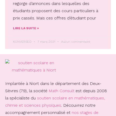
regorge d’annonces dans lesquelles des
étudiants proposent des cours particuliers à
prix cassés. Mais ces offres d’étudiant pour
LIRE LA SUITE »
KONVERSEO
7 mars 2021
Aucun commentaire
Implantée à Niort dans le département des Deux-
Sèvres (79), la société
Math Consult
est depuis 2008
la spécialiste du
soutien scolaire en mathématiques,
chimie et sciences physiques
. Découvrez notre
accompagnement personnalisé et
nos stages de