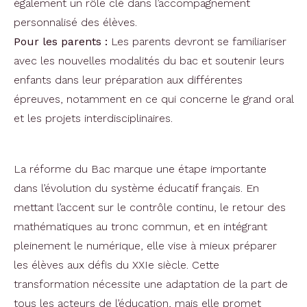
également un rôle clé dans l’accompagnement
personnalisé des élèves.
Pour les parents :
Les parents devront se familiariser
avec les nouvelles modalités du bac et soutenir leurs
enfants dans leur préparation aux différentes
épreuves, notamment en ce qui concerne le grand oral
et les projets interdisciplinaires.
La réforme du Bac marque une étape importante
dans l’évolution du système éducatif français. En
mettant l’accent sur le contrôle continu, le retour des
mathématiques au tronc commun, et en intégrant
pleinement le numérique, elle vise à mieux préparer
les élèves aux défis du XXIe siècle. Cette
transformation nécessite une adaptation de la part de
tous les acteurs de l’éducation, mais elle promet