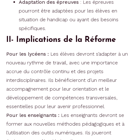
Adaptation des épreuves
: Les épreuves
pourront être adaptées pour les élèves en
situation de handicap ou ayant des besoins
spécifiques.
II- Implications de la Réforme
Pour les lycéens :
Les élèves devront s’adapter à un
nouveau rythme de travail, avec une importance
accrue du contrôle continu et des projets
interdisciplinaires. Ils bénéficieront d’un meilleur
accompagnement pour leur orientation et le
développement de compétences transversales,
essentielles pour leur avenir professionnel.
Pour les enseignants :
Les enseignants devront se
former aux nouvelles méthodes pédagogiques et à
l’utilisation des outils numériques. Ils joueront